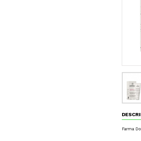
DESCRI
Farma Do