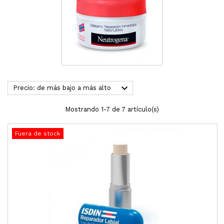

Precio: de más bajo a más alto
Mostrando 1-7 de 7 artículo(s)
Fuera de stock