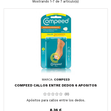
Mostrando 1-7 de 7 artículo(s)
MARCA:
COMPEED
COMPEED CALLOS ENTRE DEDOS 6 APOSITOS
(0)
Apósitos para callos entre los dedos.
8,36 €