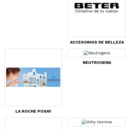
ACCESORIOS DE BELLEZA
NEUTROGENA
LA ROCHE POSAY