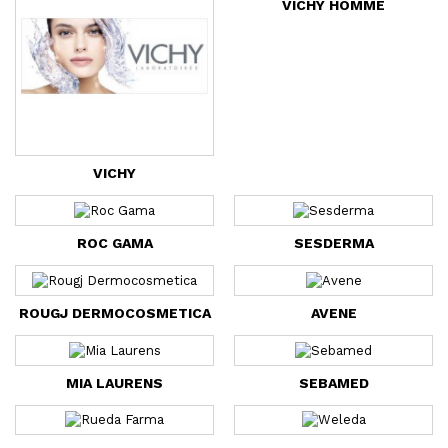
VICHY HOMME
VICHY
ROC GAMA
SESDERMA
ROUGJ DERMOCOSMETICA
AVENE
MIA LAURENS
SEBAMED