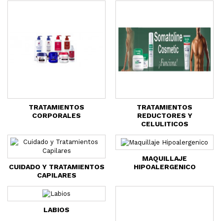
TRATAMIENTOS
TRATAMIENTOS
CORPORALES
REDUCTORES Y
CELULITICOS
MAQUILLAJE
HIPOALERGENICO
CUIDADO Y TRATAMIENTOS
CAPILARES
LABIOS