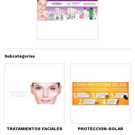
Subcategorías
TRATAMIENTOS FACIALES
PROTECCION-SOLAR