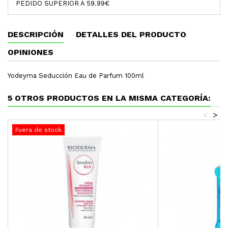
PEDIDO SUPERIOR A 59.99€
DESCRIPCIÓN
DETALLES DEL PRODUCTO
OPINIONES
Yodeyma Seducción Eau de Parfum 100ml
5 OTROS PRODUCTOS EN LA MISMA CATEGORÍA:
<
>
Fuera de stock