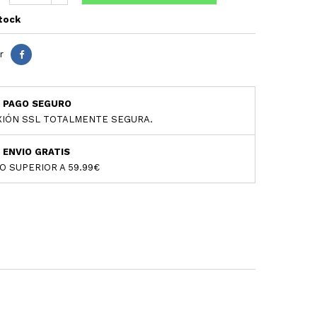
tock
r
PAGO SEGURO
IÓN SSL TOTALMENTE SEGURA.
ENVIO GRATIS
O SUPERIOR A 59.99€