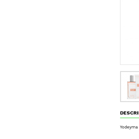
DESCRI
Yodeyma 