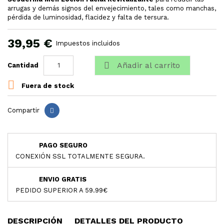
arrugas y demás signos del envejecimiento, tales como manchas,
pérdida de luminosidad, flacidez y falta de tersura.
39,95 €
Impuestos incluidos

Añadir al carrito
Cantidad

Fuera de stock
Compartir
PAGO SEGURO
CONEXIÓN SSL TOTALMENTE SEGURA.
ENVIO GRATIS
PEDIDO SUPERIOR A 59.99€
DESCRIPCIÓN
DETALLES DEL PRODUCTO