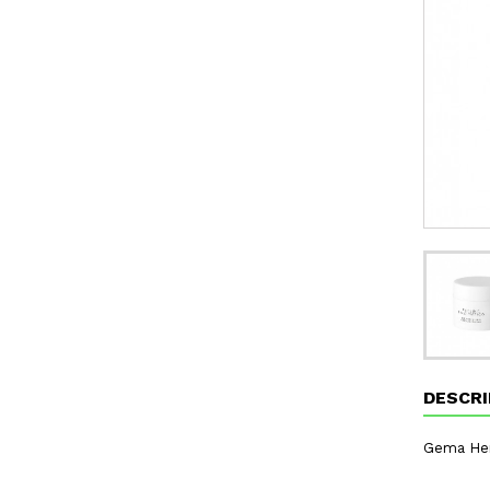
DESCRI
Gema Herr