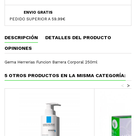
ENVIO GRATIS
PEDIDO SUPERIOR A 59.99€
DESCRIPCIÓN
DETALLES DEL PRODUCTO
OPINIONES
Gema Herrerias Funcion Barrera Corporal 250ml
5 OTROS PRODUCTOS EN LA MISMA CATEGORÍA:
<
>